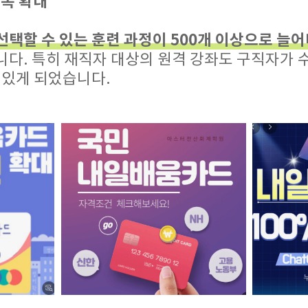
 폭 확대
택할 수 있는 훈련 과정이 500개 이상으로 늘어
니다. 특히 재직자 대상의 원격 강좌도 구직자가 
 있게 되었습니다.