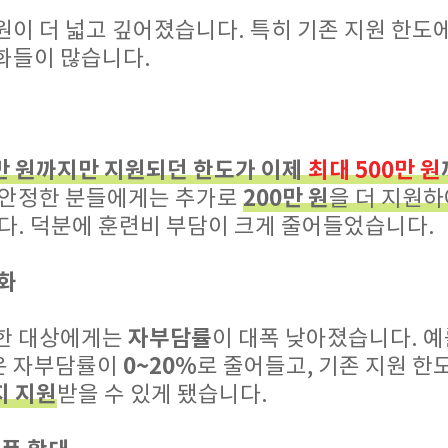
이 더 넓고 깊어졌습니다. 특히 기존 지원 한도
화들이 많습니다.
0만 원까지만 지원되던 한도가 이제
최대 500만 원
200만 원
불안정한 분들에게는 추가로
을 더 지원하
다. 덕분에 훈련비 부담이 크게 줄어들었습니다.
화
자부담률
한 대상에게는
이 대폭 낮아졌습니다. 예를
0~20%
은 자부담률이
로 줄어들고, 기존 지원 한
지 지원
받을 수 있게 됐습니다.