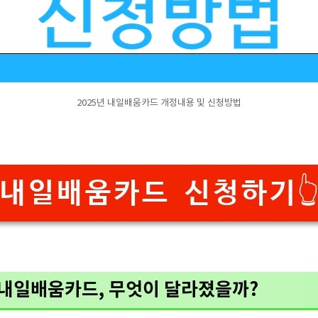
2025년 내일배움카드 개정내용 및 신청방법
내일배움카드 신청하기👆
국민내일배움카드, 무엇이 달라졌을까?