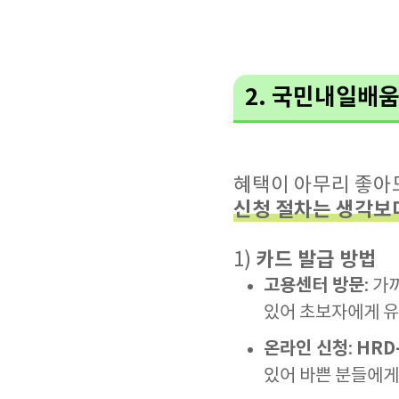
2. 국민내일배움
혜택이 아무리 좋아
신청 절차는 생각보
카드 발급 방법
1)
고용센터 방문
: 
있어 초보자에게 
온라인 신청
HRD
:
있어 바쁜 분들에게