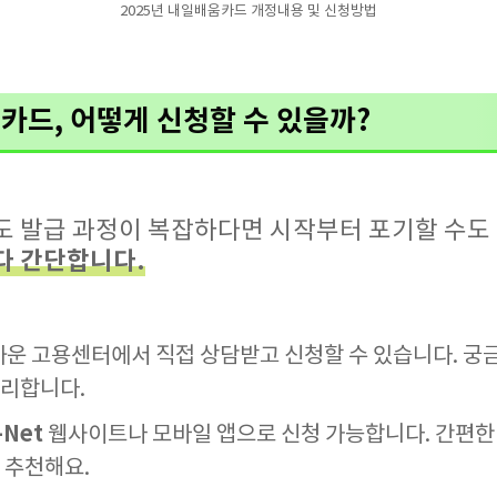
2025년 내일배움카드 개정내용 및 신청방법
카드, 어떻게 신청할 수 있을까?
도 발급 과정이 복잡하다면 시작부터 포기할 수도
다 간단합니다.
가까운 고용센터에서 직접 상담받고 신청할 수 있습니다. 궁
유리합니다.
-Net
웹사이트나 모바일 앱으로 신청 가능합니다. 간편한 
 추천해요.