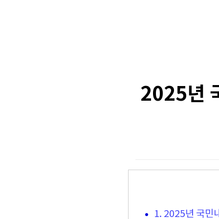
2025년
1. 2025년 