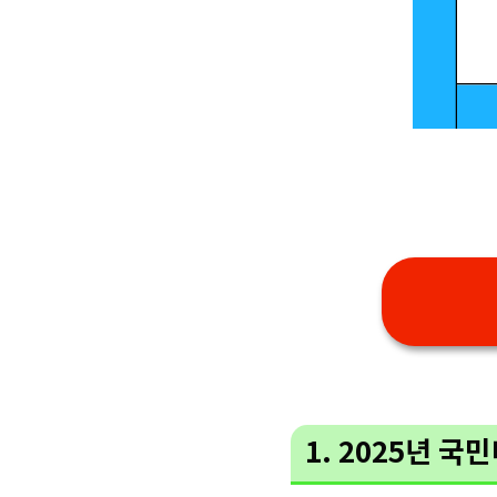
1. 2025년 