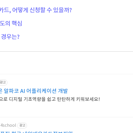
카드, 어떻게 신청할 수 있을까?
제도의 핵심
 경우는?
광고
 알파코 AI 어플리케이션 개발
으로 디지털 기초역량을 쉽고 탄탄하게 키워보세요!
f4school
광고