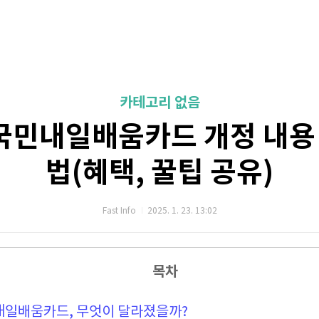
카테고리 없음
 국민내일배움카드 개정 내용
법(혜택, 꿀팁 공유)
Fast Info
2025. 1. 23. 13:02
목차
국민내일배움카드, 무엇이 달라졌을까?